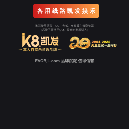
研发生产基地
研发生产基地
凭借在现代化中药和高端缓控释制剂领域的技术优
势，金年会jinnian医药搭建先进的中西药研发生产体
系，持续有助于医药源头创新成果的技术开发和
生产转化。
访问官网